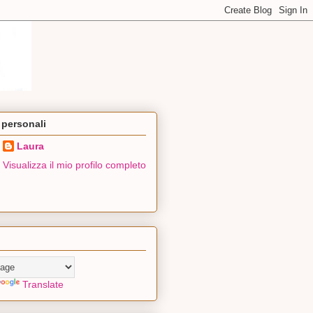
 personali
Laura
Visualizza il mio profilo completo
Translate