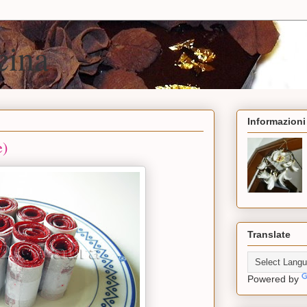
cina
Informazioni
e)
Translate
Powered by