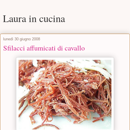
Laura in cucina
lunedì 30 giugno 2008
Sfilacci affumicati di cavallo