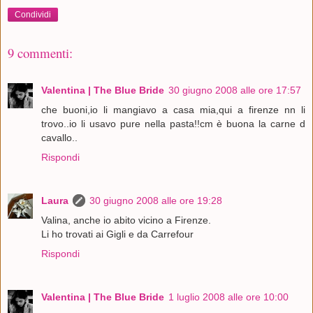
Condividi
9 commenti:
Valentina | The Blue Bride
30 giugno 2008 alle ore 17:57
che buoni,io li mangiavo a casa mia,qui a firenze nn li
trovo..io li usavo pure nella pasta!!cm è buona la carne d
cavallo..
Rispondi
Laura
30 giugno 2008 alle ore 19:28
Valina, anche io abito vicino a Firenze.
Li ho trovati ai Gigli e da Carrefour
Rispondi
Valentina | The Blue Bride
1 luglio 2008 alle ore 10:00