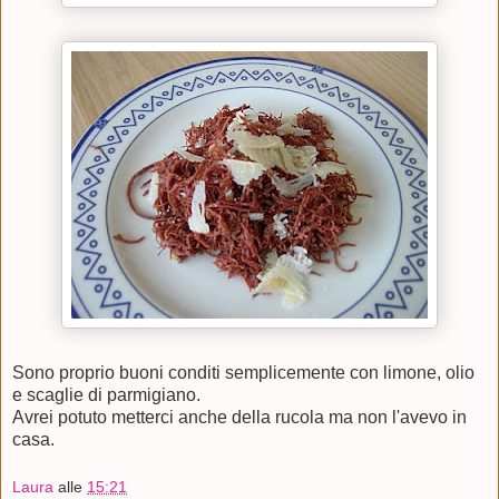
Sono proprio buoni conditi semplicemente con limone, olio
e scaglie di parmigiano.
Avrei potuto metterci anche della rucola ma non l'avevo in
casa.
Laura
alle
15:21