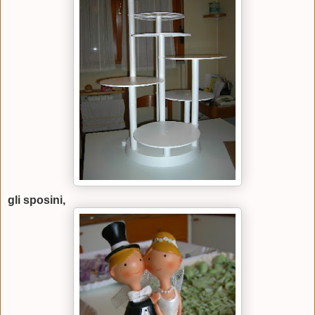
gli sposini,