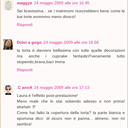
maggye
24 maggio 2009 alle ore 16:45
Sei bravissima... se i matrimoni riuscirebbero bene come le
tue torte avremmo meno divorzi!
Rispondi
Dolci a gogo
24 maggio 2009 alle ore 16:56
la torta è davvero bellissima con tutte quelle decorazioni
ma anche i cupcake fantastici!!veramente tutto
stupendo,brava,baci imma
Rispondi
.C annA
24 maggio 2009 alle ore 17:13
Laura è l'effetto post-prestazione!
Meno male che lo stai subendo adesso e non prima!
eheheh :P
Come hai fatto la copertura della torta? la parte bianca e
spumosa dico: di sicuro non è panna... almeno, non mi
sembra!