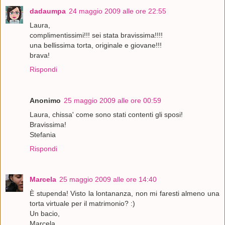
dadaumpa
24 maggio 2009 alle ore 22:55
Laura,
complimentissimi!!! sei stata bravissima!!!!
una bellissima torta, originale e giovane!!!
brava!
Rispondi
Anonimo
25 maggio 2009 alle ore 00:59
Laura, chissa' come sono stati contenti gli sposi!
Bravissima!
Stefania
Rispondi
Marcela
25 maggio 2009 alle ore 14:40
È stupenda! Visto la lontananza, non mi faresti almeno una
torta virtuale per il matrimonio? :)
Un bacio,
Marcela