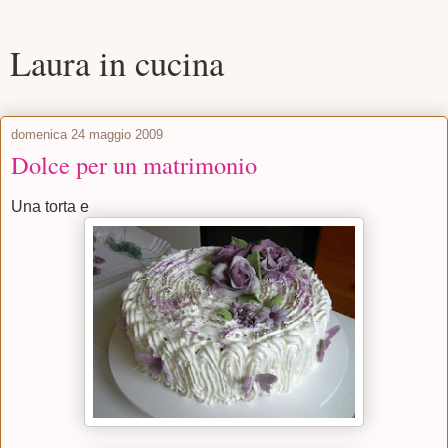
Laura in cucina
domenica 24 maggio 2009
Dolce per un matrimonio
Una torta e