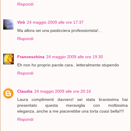
Rispondi
Virò
24 maggio 2009 alle ore 17:37
Ma allora sei una pasticciera professionista!...
Rispondi
Franceschina
24 maggio 2009 alle ore 19:30
Eh non ho proprio parole cara.. letteralmente stupendo
Rispondi
Claudia
24 maggio 2009 alle ore 20:16
Laura complimenti davvero! sei stata bravissima hai
presentato questa meraviglia con moltissima
eleganza..anche a me piacerebbe una torta coasì bella!!!!
Rispondi