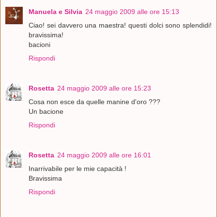
Manuela e Silvia
24 maggio 2009 alle ore 15:13
Ciao! sei davvero una maestra! questi dolci sono splendidi!
bravissima!
bacioni
Rispondi
Rosetta
24 maggio 2009 alle ore 15:23
Cosa non esce da quelle manine d'oro ???
Un bacione
Rispondi
Rosetta
24 maggio 2009 alle ore 16:01
Inarrivabile per le mie capacità !
Bravissima
Rispondi