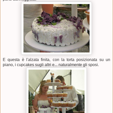
E questa è l'alzata finita, con la torta posizionata su un
piano, i cupcakes sugli altri e... naturalmente gli sposi.