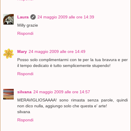
Laura
24 maggio 2009 alle ore 14:39
Milly grazie
Rispondi
Mary
24 maggio 2009 alle ore 14:49
Posso solo complimentarmi con te per la tua bravura e per
il tempo dedicato è tutto semplicemente stupendo!
Rispondi
silvana
24 maggio 2009 alle ore 14:57
MERAVIGLIOSAAAA! sono rimasta senza parole, quindi
non dico nulla, aggiungo solo che questa e' arte!
silvana
Rispondi