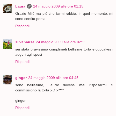
Laura
24 maggio 2009 alle ore 01:15
Grazie Milù ma più che farmi rabbia, in quel momento, mi
sono sentita persa.
Rispondi
silvanausa
24 maggio 2009 alle ore 02:11
sei stata bravissima complimeti bellisime torta e cupcakes i
auguri agli sposi
Rispondi
ginger
24 maggio 2009 alle ore 04:45
sono bellissime, Laura! dovessi mai risposarmi, ti
commissiono la torta ;-D :-****
ginger
Rispondi