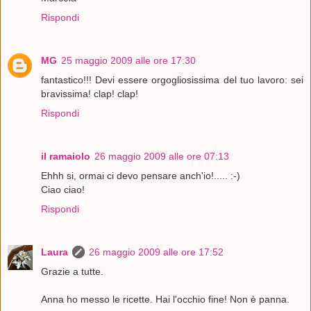
Rispondi
MG
25 maggio 2009 alle ore 17:30
fantastico!!! Devi essere orgogliosissima del tuo lavoro: sei
bravissima! clap! clap!
Rispondi
il ramaiolo
26 maggio 2009 alle ore 07:13
Ehhh si, ormai ci devo pensare anch'io!..... :-)
Ciao ciao!
Rispondi
Laura
26 maggio 2009 alle ore 17:52
Grazie a tutte.
Anna ho messo le ricette. Hai l'occhio fine! Non è panna.