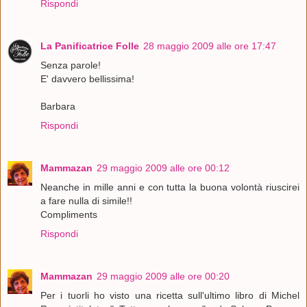
Rispondi
La Panificatrice Folle
28 maggio 2009 alle ore 17:47
Senza parole!
E' davvero bellissima!
Barbara
Rispondi
Mammazan
29 maggio 2009 alle ore 00:12
Neanche in mille anni e con tutta la buona volontà riuscirei
a fare nulla di simile!!
Compliments
Rispondi
Mammazan
29 maggio 2009 alle ore 00:20
Per i tuorli ho visto una ricetta sull'ultimo libro di Michel