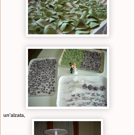
un'alzata,