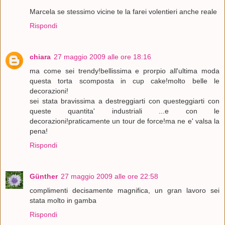
Marcela se stessimo vicine te la farei volentieri anche reale
Rispondi
chiara
27 maggio 2009 alle ore 18:16
ma come sei trendy!bellissima e prorpio all'ultima moda
questa torta scomposta in cup cake!molto belle le
decorazioni!
sei stata bravissima a destreggiarti con questeggiarti con
queste quantita' industriali ...e con le
decorazioni!praticamente un tour de force!ma ne e' valsa la
pena!
Rispondi
Günther
27 maggio 2009 alle ore 22:58
complimenti decisamente magnifica, un gran lavoro sei
stata molto in gamba
Rispondi