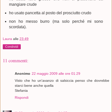
mangiare crude
ho usato pancetta al posto del prosciutto crudo
non ho messo burro (ma solo perché mi sono
scordata).
Laura
alle
23:49
Condividi
11 commenti:
Anonimo
22 maggio 2009 alle ore 01:29
Visto che ho un'avanzo di salsiccia penso che dovrebbe
starci bene anche quella
Stefania
Rispondi