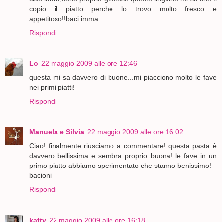
copio il piatto perche lo trovo molto fresco e
appetitoso!!baci imma
Rispondi
Lo
22 maggio 2009 alle ore 12:46
questa mi sa davvero di buone...mi piacciono molto le fave
nei primi piatti!
Rispondi
Manuela e Silvia
22 maggio 2009 alle ore 16:02
Ciao! finalmente riusciamo a commentare! questa pasta è
davvero bellissima e sembra proprio buona! le fave in un
primo piatto abbiamo sperimentato che stanno benissimo!
bacioni
Rispondi
katty
22 maggio 2009 alle ore 16:18