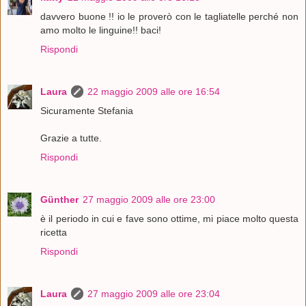
davvero buone !! io le proverò con le tagliatelle perché non
amo molto le linguine!! baci!
Rispondi
Laura
22 maggio 2009 alle ore 16:54
Sicuramente Stefania
Grazie a tutte.
Rispondi
Günther
27 maggio 2009 alle ore 23:00
è il periodo in cui e fave sono ottime, mi piace molto questa
ricetta
Rispondi
Laura
27 maggio 2009 alle ore 23:04