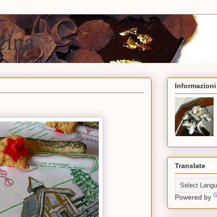
cina
Informazioni
Translate
Powered by