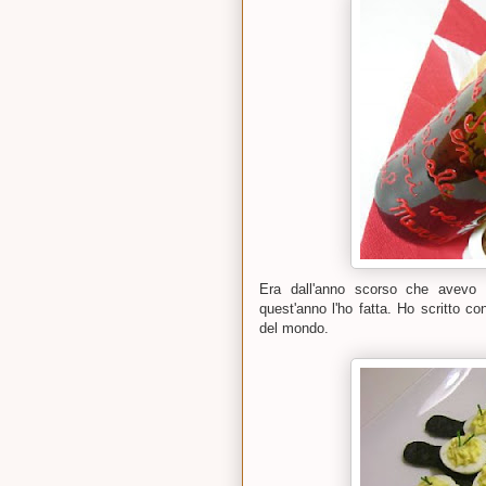
Era dall'anno scorso che avevo
quest'anno l'ho fatta. Ho scritto co
del mondo.