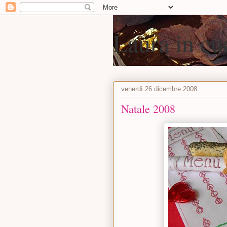
Laura in cu
venerdì 26 dicembre 2008
Natale 2008