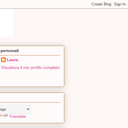
 personali
Laura
Visualizza il mio profilo completo
Translate